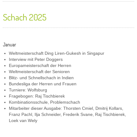
Schach 2025
Januar
Weltmeisterschaft Ding Liren-Gukesh in Singapur
Interview mit Peter Doggers
Europameisterschaft der Herren
Weltmeisterschaft der Senioren
Blitz- und Schnellschach in Indien
Bundesliga der Herren und Frauen
Turniere: Wolfsburg
Fragebogen: Raj Tischbierek
Kombinationsschule, Problemschach
Mitarbeiter dieser Ausgabe: Thorsten Cmiel, Dmitrij Kollars,
Franz Pachl, Ilja Schneider, Frederik Svane, Raj Tischbierek,
Loek van Wely