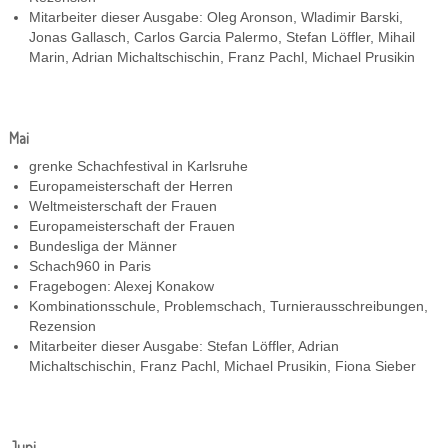
Mitarbeiter dieser Ausgabe: Oleg Aronson, Wladimir Barski,
Jonas Gallasch, Carlos Garcia Palermo, Stefan Löffler, Mihail
Marin, Adrian Michaltschischin, Franz Pachl, Michael Prusikin
Mai
grenke Schachfestival in Karlsruhe
Europameisterschaft der Herren
Weltmeisterschaft der Frauen
Europameisterschaft der Frauen
Bundesliga der Männer
Schach960 in Paris
Fragebogen: Alexej Konakow
Kombinationsschule, Problemschach, Turnierausschreibungen,
Rezension
Mitarbeiter dieser Ausgabe: Stefan Löffler, Adrian
Michaltschischin, Franz Pachl, Michael Prusikin, Fiona Sieber
Juni