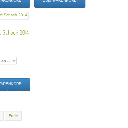
t Schach 2014
Ende