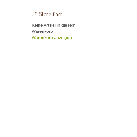
J2 Store Cart
Keine Artikel in diesem
Warenkorb
Warenkorb anzeigen