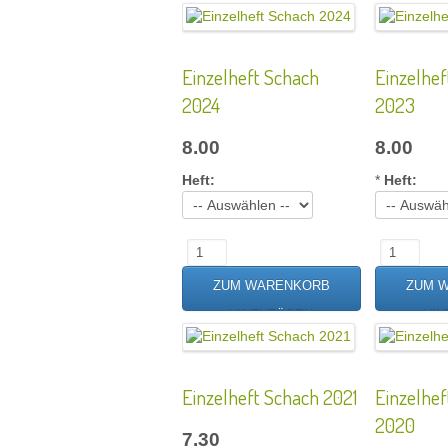
Einzelheft Schach
Einzelhef
2024
2023
8.00
8.00
Heft:
*
Heft:
Einzelheft Schach 2021
Einzelhef
2020
7.30