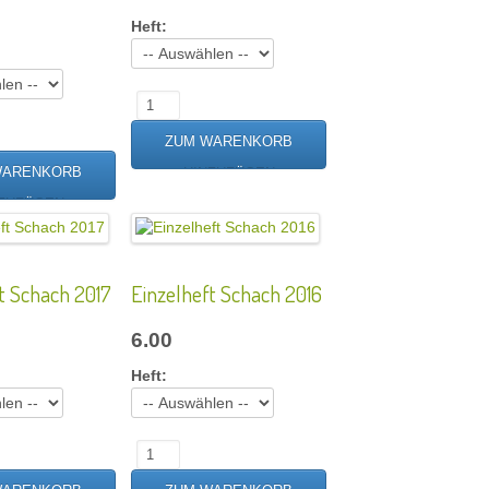
Heft:
t Schach 2017
Einzelheft Schach 2016
6.00
Heft: