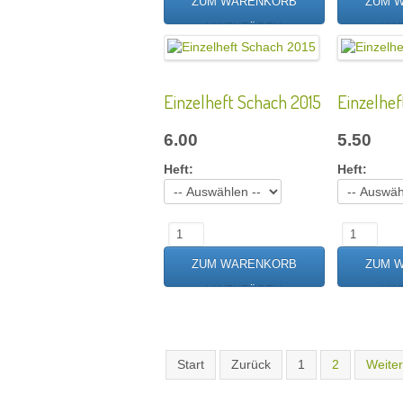
Einzelheft Schach 2015
Einzelhef
6.00
5.50
Heft:
Heft:
Start
Zurück
1
2
Weiter