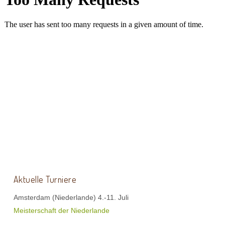
Aktuelle Turniere
Amsterdam (Niederlande) 4.-11. Juli
Meisterschaft der Niederlande