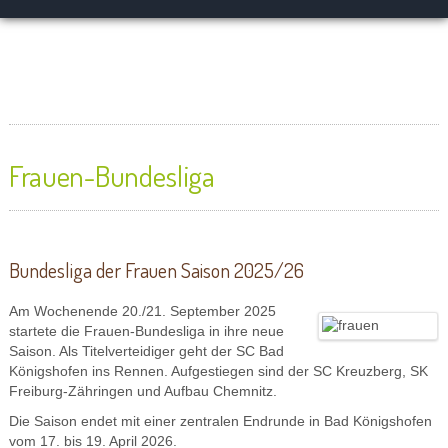
Frauen-Bundesliga
Bundesliga der Frauen Saison 2025/26
Am Wochenende 20./21. September 2025
startete die Frauen-Bundesliga in ihre neue
Saison. Als Titelverteidiger geht der SC Bad
Königshofen ins Rennen. Aufgestiegen sind der SC Kreuzberg, SK
Freiburg-Zähringen und Aufbau Chemnitz.
Die Saison endet mit einer zentralen Endrunde in Bad Königshofen
vom 17. bis 19. April 2026.