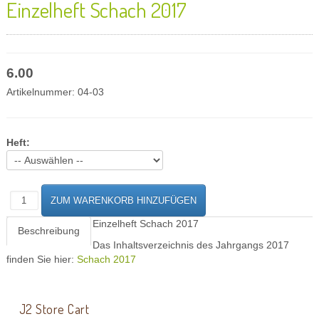
Einzelheft Schach 2017
6.00
Artikelnummer:
04-03
Heft:
Einzelheft Schach 2017
Beschreibung
Das Inhaltsverzeichnis des Jahrgangs 2017
finden Sie hier:
Schach 2017
J2 Store Cart