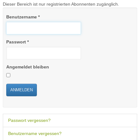
Dieser Bereich ist nur registrierten Abonnenten zugänglich.
Benutzername
*
Passwort
*
Angemeldet bleiben
ANMELDEN
Passwort vergessen?
Benutzername vergessen?