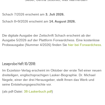
Schach 7/2026 erscheint am
3. Juli 2026.
Schach 8+9/2026 erscheint am
14. August 2026.
Die digitale Ausgabe der Zeitschrift Schach erscheint ab der
Ausgabe 5/2026 auf der Plattform Forwardchess. Eine kostenlose
Probeausgabe (Nummer 4/2026) finden Sie
hier bei Forwardchess
.
Leseprobe Heft 10/2018:
Im Exzelsior-Verlag erscheint im Oktober der erste Teil einer neuen
dreiteiligen, englischsprachigen Lasker-Biographie. Dr. Michael
Negele, einer der drei Herausgeber, stellt Ihnen das Werk und
seine Entstehungsgeschichte vor.
(als pdf-Datei:
38-Laskerbuch.pdf
)