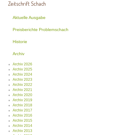
Zeitschrift Schach
Aktuelle Ausgabe
Preisberichte Problemschach
Historie
Archiv
Archiv 2026
Archiv 2025
Archiv 2024
Archiv 2023
Archiv 2022
Archiv 2021
Archiv 2020
Archiv 2019
Archiv 2018
Archiv 2017
Archiv 2016
Archiv 2015
Archiv 2014
Archiv 2013